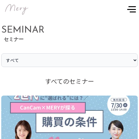
SEMINAR
セミナー
すべて
のセミナー