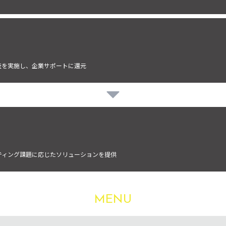
調査を実施し、企業サポートに還元
ティング課題に応じたソリューションを提供
MENU