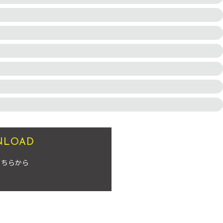
NLOAD
こちらから