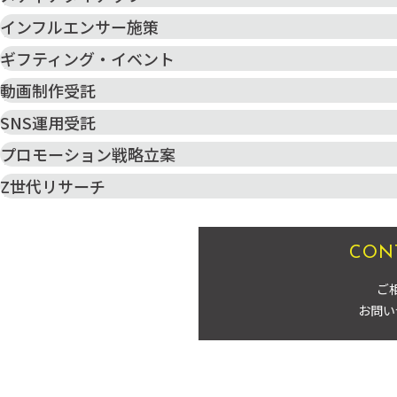
インフルエンサー施策
ギフティング・イベント
動画制作受託
SNS運用受託
プロモーション戦略立案
Z世代リサーチ
CON
ご
お問い