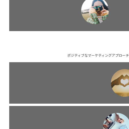
ポジティブなマーケティングアプローチ