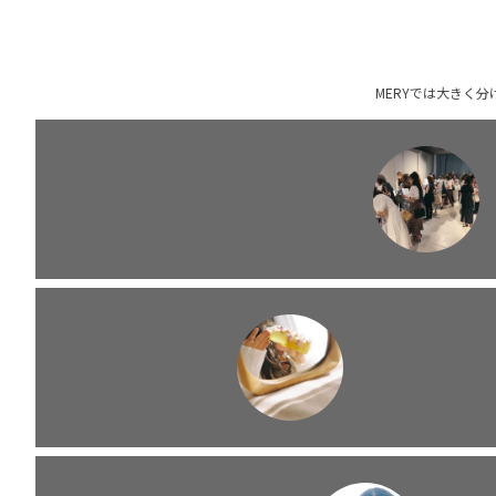
MERYでは大きく