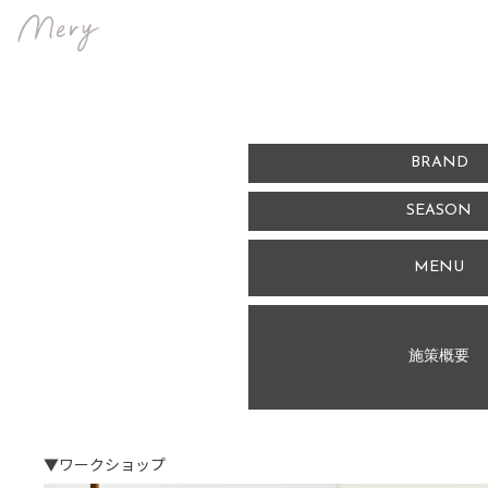
BRAND
SEASON
MENU
施策概要
▼
ワークショップ