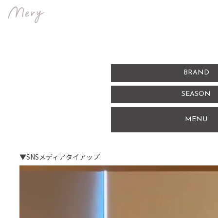
BRAND
SEASON
MENU
▼
SNSメディアタイアップ