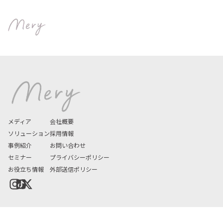
Data fetchi
メディア
会社概要
ソリューション
採用情報
事例紹介
お問い合わせ
セミナー
プライバシーポリシー
お役立ち情報
外部送信ポリシー