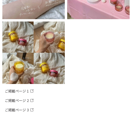
ご掲載ページ 1
ご掲載ページ 2
ご掲載ページ 3