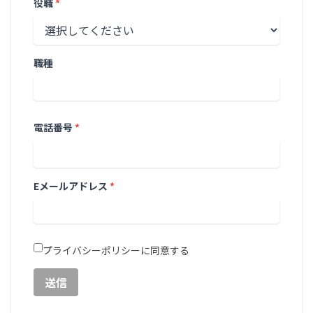
役職
*
職種
電話番号
*
Eメールアドレス
*
プライバシーポリシー
に同意する
送信