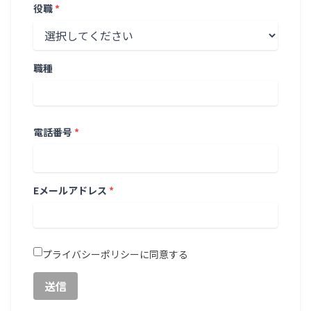
役職
*
職種
電話番号
*
Eメールアドレス
*
プライバシーポリシー
に同意する
送信