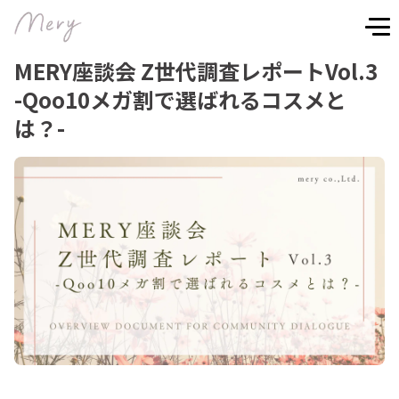
MERY座談会 Z世代調査レポートVol.3
-Qoo10メガ割で選ばれるコスメと
は？-