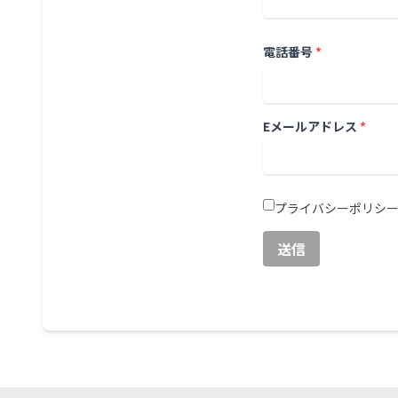
電話番号
*
Eメールアドレス
*
プライバシーポリシ
送信