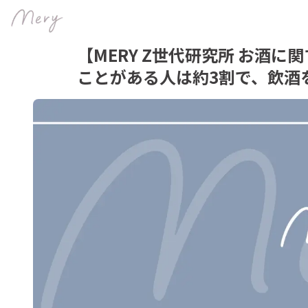
【MERY Z世代研究所 お酒
ことがある人は約3割で、飲酒