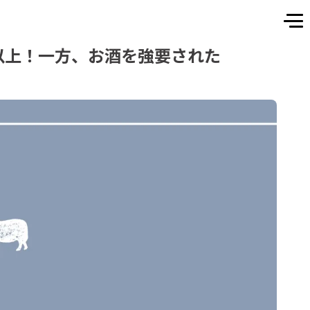
割以上！一方、お酒を強要された