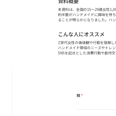
資料概要
本資料は、全国の15〜29歳女性1
約半数がハンドメイドに興味を持ち、Y
ることが明らかになりました。ハン
こんな人にオススメ
Z世代女性の価値観や行動を理解した
ハンドメイド領域のニーズやトレン
SNSを起点とした消費行動や創作
姓
*