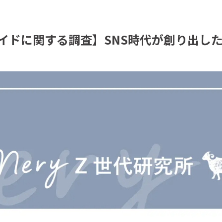
ドメイドに関する調査】SNS時代が創り出