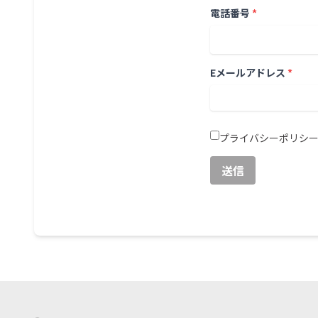
電話番号
*
Eメールアドレス
*
プライバシーポリシ
送信