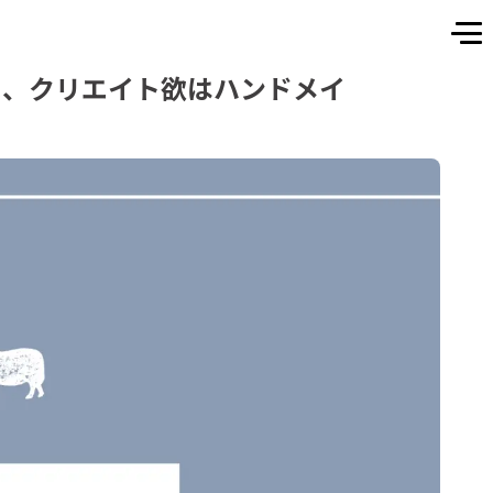
した、クリエイト欲はハンドメイ