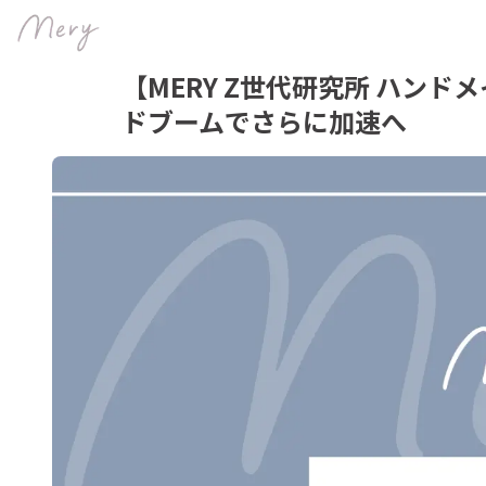
【MERY Z世代研究所 ハン
ドブームでさらに加速へ